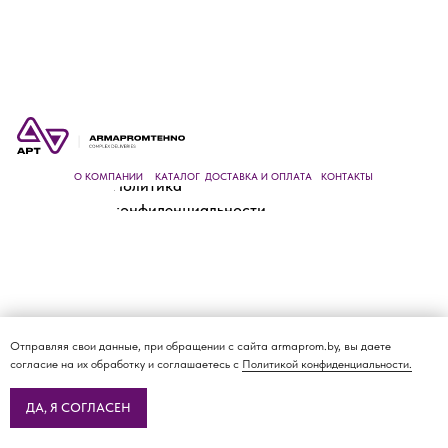
О КОМПАНИИ
ДОСТАВКА И ОПЛАТА
КАТАЛОГ
КОНТАКТЫ
Политика
конфиденциальности
Отправляя свои данные, при обращении с сайта armaprom.by, вы даете
согласие на их обработку и соглашаетесь с
Политикой конфиденциальности.
ДА, Я СОГЛАСЕН