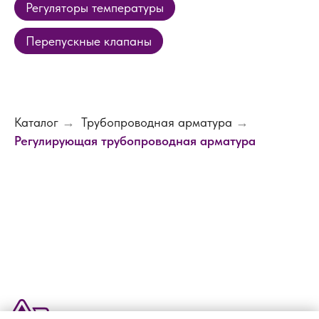
Регуляторы температуры
Перепускные клапаны
Каталог
→
Трубопроводная арматура
→
Регулирующая трубопроводная арматура