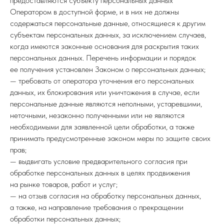
предоставляются субъекту персональных данных
Оператором в доступной форме, и в них не должны
содержаться персональные данные, относящиеся к другим
субъектам персональных данных, за исключением случаев,
когда имеются законные основания для раскрытия таких
персональных данных. Перечень информации и порядок
ее получения установлен Законом о персональных данных;
— требовать от оператора уточнения его персональных
данных, их блокирования или уничтожения в случае, если
персональные данные являются неполными, устаревшими,
неточными, незаконно полученными или не являются
необходимыми для заявленной цели обработки, а также
принимать предусмотренные законом меры по защите своих
прав;
— выдвигать условие предварительного согласия при
обработке персональных данных в целях продвижения
на рынке товаров, работ и услуг;
— на отзыв согласия на обработку персональных данных,
а также, на направление требования о прекращении
обработки персональных данных;