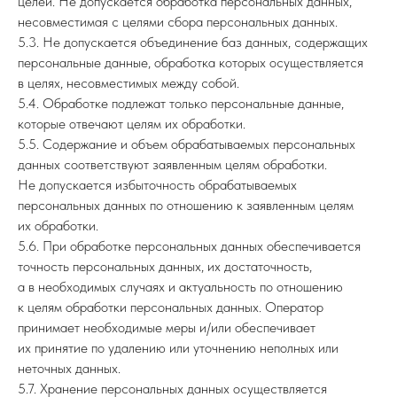
целей. Не допускается обработка персональных данных,
несовместимая с целями сбора персональных данных.
5.3. Не допускается объединение баз данных, содержащих
персональные данные, обработка которых осуществляется
в целях, несовместимых между собой.
5.4. Обработке подлежат только персональные данные,
которые отвечают целям их обработки.
5.5. Содержание и объем обрабатываемых персональных
данных соответствуют заявленным целям обработки.
Не допускается избыточность обрабатываемых
персональных данных по отношению к заявленным целям
их обработки.
5.6. При обработке персональных данных обеспечивается
точность персональных данных, их достаточность,
а в необходимых случаях и актуальность по отношению
к целям обработки персональных данных. Оператор
принимает необходимые меры и/или обеспечивает
их принятие по удалению или уточнению неполных или
неточных данных.
5.7. Хранение персональных данных осуществляется