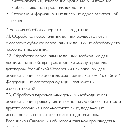
систематизация, накопление, хранение, уничтожение
и обезличивание персональных данных
Отправка информационных писем на адрес электронной
почты
7. Условия обработки персональных данных
7.1. Обработка персональных данных осуществляется
с согласия субъекта персональных данных на обработку его
персональных данных.
7.2. Обработка персональных данных необходима для
достижения целей, предусмотренных международным
договором Российской Федерации или законом, для
осуществления возложенных законодательством Российской
Федерации на оператора функций, полномочий
и обязанностей.
7.3. Обработка персональных данных необходима для
осуществления правосудия, исполнения судебного акта, акта
другого органа или должностного лица, подлежащих
исполнению в соответствии с законодательством
Российской Федерации об исполнительном производстве.