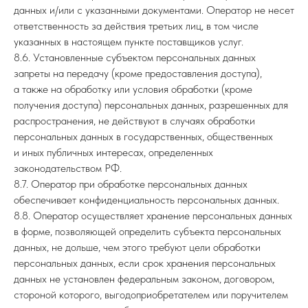
данных и/или с указанными документами. Оператор не несет
ответственность за действия третьих лиц, в том числе
указанных в настоящем пункте поставщиков услуг.
8.6. Установленные субъектом персональных данных
запреты на передачу (кроме предоставления доступа),
а также на обработку или условия обработки (кроме
получения доступа) персональных данных, разрешенных для
распространения, не действуют в случаях обработки
персональных данных в государственных, общественных
и иных публичных интересах, определенных
законодательством РФ.
8.7. Оператор при обработке персональных данных
обеспечивает конфиденциальность персональных данных.
8.8. Оператор осуществляет хранение персональных данных
в форме, позволяющей определить субъекта персональных
данных, не дольше, чем этого требуют цели обработки
персональных данных, если срок хранения персональных
данных не установлен федеральным законом, договором,
стороной которого, выгодоприобретателем или поручителем