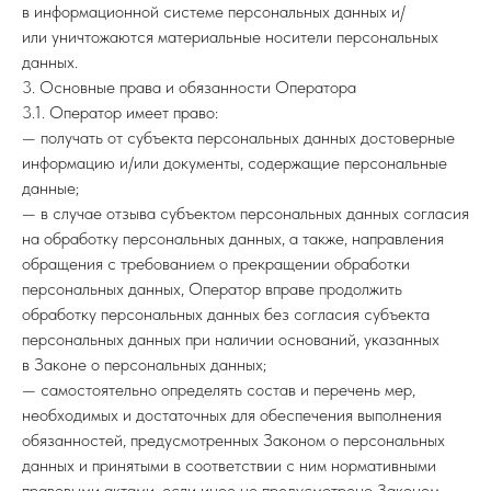
в информационной системе персональных данных и/
или уничтожаются материальные носители персональных
данных.
3. Основные права и обязанности Оператора
3.1. Оператор имеет право:
— получать от субъекта персональных данных достоверные
информацию и/или документы, содержащие персональные
данные;
— в случае отзыва субъектом персональных данных согласия
на обработку персональных данных, а также, направления
обращения с требованием о прекращении обработки
персональных данных, Оператор вправе продолжить
обработку персональных данных без согласия субъекта
персональных данных при наличии оснований, указанных
в Законе о персональных данных;
— самостоятельно определять состав и перечень мер,
необходимых и достаточных для обеспечения выполнения
обязанностей, предусмотренных Законом о персональных
данных и принятыми в соответствии с ним нормативными
правовыми актами, если иное не предусмотрено Законом