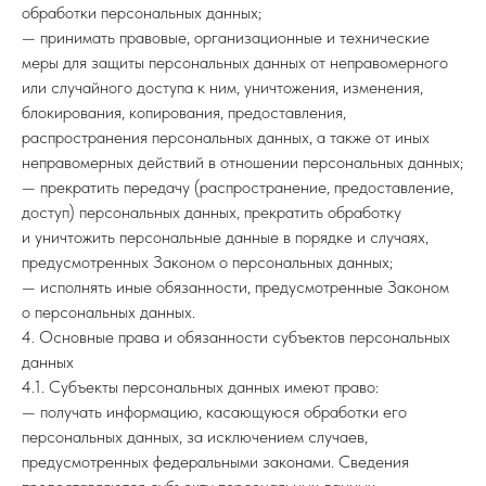
обработки персональных данных;
— принимать правовые, организационные и технические
меры для защиты персональных данных от неправомерного
или случайного доступа к ним, уничтожения, изменения,
блокирования, копирования, предоставления,
распространения персональных данных, а также от иных
неправомерных действий в отношении персональных данных;
— прекратить передачу (распространение, предоставление,
доступ) персональных данных, прекратить обработку
и уничтожить персональные данные в порядке и случаях,
предусмотренных Законом о персональных данных;
— исполнять иные обязанности, предусмотренные Законом
о персональных данных.
4. Основные права и обязанности субъектов персональных
данных
4.1. Субъекты персональных данных имеют право:
— получать информацию, касающуюся обработки его
персональных данных, за исключением случаев,
предусмотренных федеральными законами. Сведения