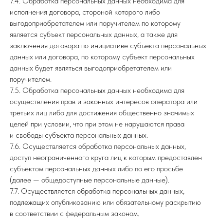
7.4. Обработка персональных данных необходима для
исполнения договора, стороной которого либо
выгодоприобретателем или поручителем по которому
является субъект персональных данных, а также для
заключения договора по инициативе субъекта персональных
данных или договора, по которому субъект персональных
данных будет являться выгодоприобретателем или
поручителем.
7.5. Обработка персональных данных необходима для
осуществления прав и законных интересов оператора или
третьих лиц либо для достижения общественно значимых
целей при условии, что при этом не нарушаются права
и свободы субъекта персональных данных.
7.6. Осуществляется обработка персональных данных,
доступ неограниченного круга лиц к которым предоставлен
субъектом персональных данных либо по его просьбе
(далее — общедоступные персональные данные).
7.7. Осуществляется обработка персональных данных,
подлежащих опубликованию или обязательному раскрытию
в соответствии с федеральным законом.