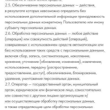
2.5. Обезличивание персональных данных — действия,
в результате которых невозможно определить без
использования дополнительной информации принадлежность
персональных данных конкретному Пользователю или иному
субъекту персональных данных.
2.6. Обработка персональных данных — любое действие
(операция) или совокупность действий (операций),
совершаемых с использованием средств автоматизации или
без использования таких средств с персональными данными,
включая сбор, запись, систематизацию, накопление,
хранение, уточнение (обновление, изменение), извлечение,
использование, передачу (распространение,
предоставление, доступ), обезличивание, блокирование,
удаление, уничтожение персональных данных.
2.7. Оператор — государственный орган, муниципальный
орган, юридическое или физическое лицо, самостоятельно
или совместно с другими лицами организующие и/
или осуществляющие обработку персональных данных,
а также определяющие цели обработки персональных