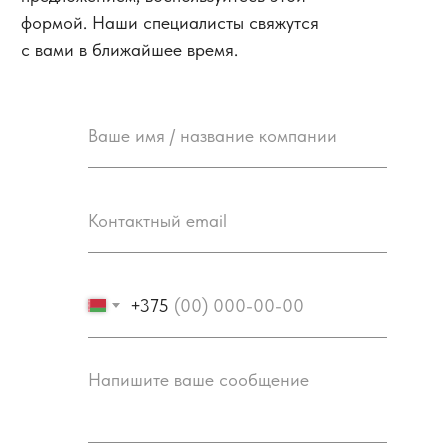
формой. Наши специалисты свяжутся
с вами в ближайшее время.
+375