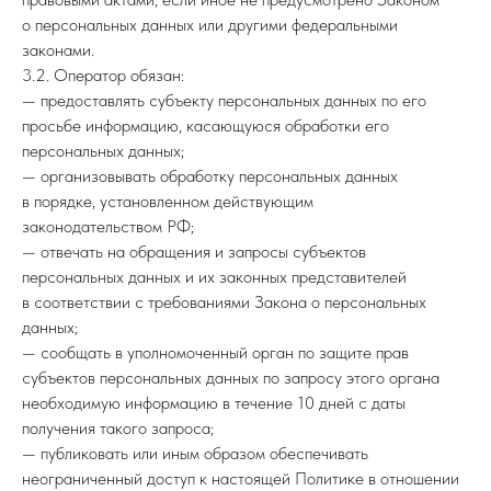
о персональных данных или другими федеральными
законами.
3.2. Оператор обязан:
— предоставлять субъекту персональных данных по его
просьбе информацию, касающуюся обработки его
персональных данных;
— организовывать обработку персональных данных
в порядке, установленном действующим
законодательством РФ;
— отвечать на обращения и запросы субъектов
персональных данных и их законных представителей
в соответствии с требованиями Закона о персональных
данных;
— сообщать в уполномоченный орган по защите прав
субъектов персональных данных по запросу этого органа
необходимую информацию в течение 10 дней с даты
получения такого запроса;
— публиковать или иным образом обеспечивать
неограниченный доступ к настоящей Политике в отношении