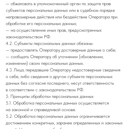
— обжаловать в уполномоченный орган по защите прав
субъектов персональных данных или в судебном порядке
неправомерные действия или бездействие Оператора при
обработке его персональных данных;
— на осуществление иных прав, предусмотренных
законодательством РФ.
4.2. Субъекты персональных данных обязаны:
— предоставлять Оператору достоверные данные о себе;
— сообщать Оператору об уточнении (обновлении,
изменении) своих персональных данных.
4.3. Лица, передавшие Оператору недостоверные сведения
о себе, либо сведения о другом субъекте персональных
данных без согласия последнего, несут ответственность
в соответствии с законодательством РФ.
5. Принципы обработки персональных данных
5.1. Обработка персональных данных осуществляется
на законной и справедливой основе.
5.2. Обработка персональных данных ограничивается
достижением конкретных, заранее определенных и законных