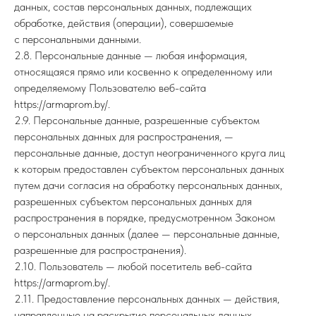
данных, состав персональных данных, подлежащих
обработке, действия (операции), совершаемые
с персональными данными.
2.8. Персональные данные — любая информация,
относящаяся прямо или косвенно к определенному или
определяемому Пользователю веб-сайта
https://armaprom.by/.
2.9. Персональные данные, разрешенные субъектом
персональных данных для распространения, —
персональные данные, доступ неограниченного круга лиц
к которым предоставлен субъектом персональных данных
путем дачи согласия на обработку персональных данных,
разрешенных субъектом персональных данных для
распространения в порядке, предусмотренном Законом
о персональных данных (далее — персональные данные,
разрешенные для распространения).
2.10. Пользователь — любой посетитель веб-сайта
https://armaprom.by/.
2.11. Предоставление персональных данных — действия,
направленные на раскрытие персональных данных