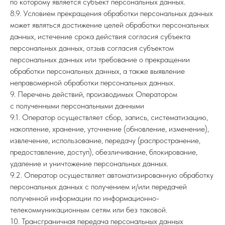
по которому является субъект персональных данных.
8.9. Условием прекращения обработки персональных данных
может являться достижение целей обработки персональных
данных, истечение срока действия согласия субъекта
персональных данных, отзыв согласия субъектом
персональных данных или требование о прекращении
обработки персональных данных, а также выявление
неправомерной обработки персональных данных.
9. Перечень действий, производимых Оператором
с полученными персональными данными
9.1. Оператор осуществляет сбор, запись, систематизацию,
накопление, хранение, уточнение (обновление, изменение),
извлечение, использование, передачу (распространение,
предоставление, доступ), обезличивание, блокирование,
удаление и уничтожение персональных данных.
9.2. Оператор осуществляет автоматизированную обработку
персональных данных с получением и/или передачей
полученной информации по информационно-
телекоммуникационным сетям или без таковой.
10. Трансграничная передача персональных данных