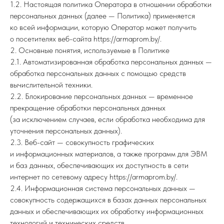
1.2. Настоящая политика Оператора в отношении обработки
персональных данных (далее — Политика) применяется
ко всей информации, которую Оператор может получить
о посетителях веб-сайта https://armaprom.by/.
2. Основные понятия, используемые в Политике
2.1. Автоматизированная обработка персональных данных —
обработка персональных данных с помощью средств
вычислительной техники.
2.2. Блокирование персональных данных — временное
прекращение обработки персональных данных
(за исключением случаев, если обработка необходима для
уточнения персональных данных).
2.3. Веб-сайт — совокупность графических
и информационных материалов, а также программ для ЭВМ
и баз данных, обеспечивающих их доступность в сети
интернет по сетевому адресу https://armaprom.by/.
2.4. Информационная система персональных данных —
совокупность содержащихся в базах данных персональных
данных и обеспечивающих их обработку информационных
технологий и технических средств.