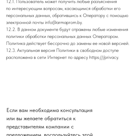
12.1. Пользователь может получить любые разъяснения
по интересующим вопросам, касающимся обработки его
персональных данных, обратившись к Оператору с помощью
электронной почты info@armaprom.by.
12.2. В данном документе будут отражены любые изменения
политики обработки персональных данных Оператором.
Политика действует бессрочно до замены ее новой версией.
12.3. Актуальная версия Политики в свободном доступе
расположена в сети Интернет по адресу https:///privacy.
Если вам необходима консультация
или вы желаете обратиться к
представителям компании с
предложением, воспользуйтесь этой