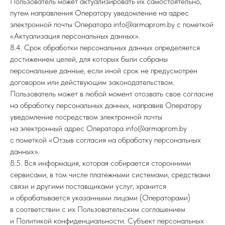
Пользователь может актуализировать их самостоятельно,
путем направления Оператору уведомление на адрес
электронной почты Оператора info@armaprom.by с пометкой
«Актуализация персональных данных».
8.4. Срок обработки персональных данных определяется
достижением целей, для которых были собраны
персональные данные, если иной срок не предусмотрен
договором или действующим законодательством.
Пользователь может в любой момент отозвать свое согласие
на обработку персональных данных, направив Оператору
уведомление посредством электронной почты
на электронный адрес Оператора info@armaprom.by
с пометкой «Отзыв согласия на обработку персональных
данных».
8.5. Вся информация, которая собирается сторонними
сервисами, в том числе платежными системами, средствами
связи и другими поставщиками услуг, хранится
и обрабатывается указанными лицами (Операторами)
в соответствии с их Пользовательским соглашением
и Политикой конфиденциальности. Субъект персональных