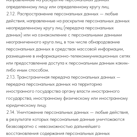
определенному лицу или определенному кругу лиц.
2.12. Распространение персональных данных — любые
действия, направленные на раскрытие персональных данных
неопределенному кругу лиц (передача персональных
данных) или на ознакомление с персональными данными
неограниченного круга лиц, в том числе обнародование
персональных данных в средствах массовой информации,
размещение в информационно-телекоммуникационных сетях
или предоставление доступа к персональным данным каким-
либо иным способом.
2.13. Трансграничная передача персональных данных —
передача персональных данных на территорию
иностранного государства органу власти иностранного
государства, иностранному физическому или иностранному
юридическому лицу.
2.14. Уничтожение персональных данных — любые действия,
в результате которых персональные данные уничтожаются
безвозвратно с невозможностью дальнейшего
восстановления содержания персональных данных