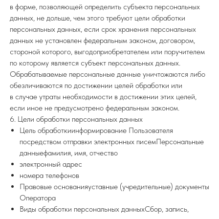
в форме, позволяющей определить субъекта персональных
данных, не дольше, чем этого требуют цели обработки
персональных данных, если срок хранения персональных
данных не установлен федеральным законом, договором,
стороной которого, выгодоприобретателем или поручителем
по которому является субъект персональных данных.
Обрабатываемые персональные данные уничтожаются либо
обезличиваются по достижении целей обработки или
в случае утраты необходимости в достижении этих целей,
если иное не предусмотрено федеральным законом.
6. Цели обработки персональных данных
Цель обработкиинформирование Пользователя
посредством отправки электронных писемПерсональные
данныефамилия, имя, отчество
электронный адрес
номера телефонов
Правовые основанияуставные (учредительные) документы
Оператора
Виды обработки персональных данныхСбор, запись,