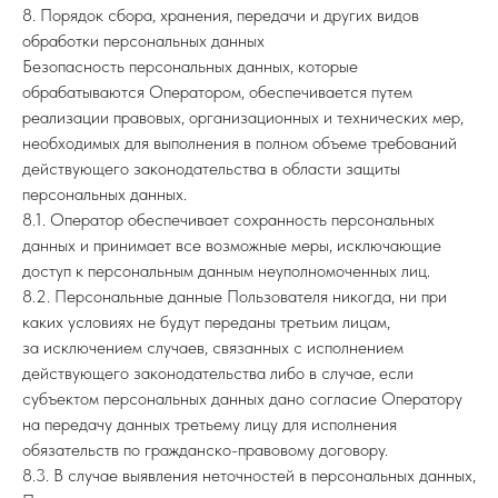
8. Порядок сбора, хранения, передачи и других видов
обработки персональных данных
Безопасность персональных данных, которые
обрабатываются Оператором, обеспечивается путем
реализации правовых, организационных и технических мер,
необходимых для выполнения в полном объеме требований
действующего законодательства в области защиты
персональных данных.
8.1. Оператор обеспечивает сохранность персональных
данных и принимает все возможные меры, исключающие
доступ к персональным данным неуполномоченных лиц.
8.2. Персональные данные Пользователя никогда, ни при
каких условиях не будут переданы третьим лицам,
за исключением случаев, связанных с исполнением
действующего законодательства либо в случае, если
субъектом персональных данных дано согласие Оператору
на передачу данных третьему лицу для исполнения
обязательств по гражданско-правовому договору.
8.3. В случае выявления неточностей в персональных данных,