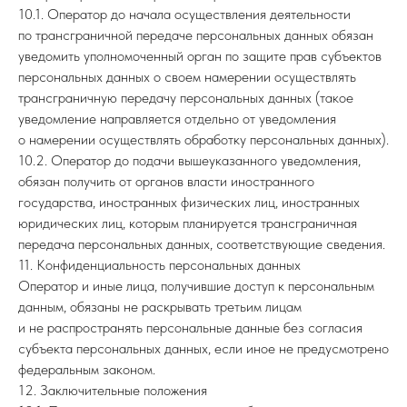
10.1. Оператор до начала осуществления деятельности
по трансграничной передаче персональных данных обязан
уведомить уполномоченный орган по защите прав субъектов
персональных данных о своем намерении осуществлять
трансграничную передачу персональных данных (такое
уведомление направляется отдельно от уведомления
о намерении осуществлять обработку персональных данных).
10.2. Оператор до подачи вышеуказанного уведомления,
обязан получить от органов власти иностранного
государства, иностранных физических лиц, иностранных
юридических лиц, которым планируется трансграничная
передача персональных данных, соответствующие сведения.
11. Конфиденциальность персональных данных
Оператор и иные лица, получившие доступ к персональным
данным, обязаны не раскрывать третьим лицам
и не распространять персональные данные без согласия
субъекта персональных данных, если иное не предусмотрено
федеральным законом.
12. Заключительные положения