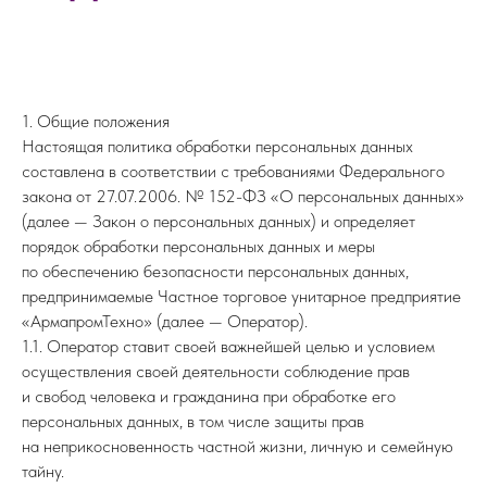
1. Общие положения
Настоящая политика обработки персональных данных
составлена в соответствии с требованиями Федерального
закона от 27.07.2006. № 152-ФЗ «О персональных данных»
(далее — Закон о персональных данных) и определяет
порядок обработки персональных данных и меры
по обеспечению безопасности персональных данных,
предпринимаемые Частное торговое унитарное предприятие
«АрмапромТехно» (далее — Оператор).
1.1. Оператор ставит своей важнейшей целью и условием
осуществления своей деятельности соблюдение прав
и свобод человека и гражданина при обработке его
персональных данных, в том числе защиты прав
на неприкосновенность частной жизни, личную и семейную
тайну.