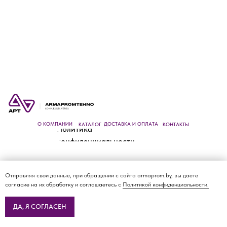
О КОМПАНИИ
ДОСТАВКА И ОПЛАТА
КАТАЛОГ
КОНТАКТЫ
Политика
конфиденциальности
Отправляя свои данные, при обращении с сайта armaprom.by, вы даете
согласие на их обработку и соглашаетесь с
Политикой конфиденциальности.
ДА, Я СОГЛАСЕН