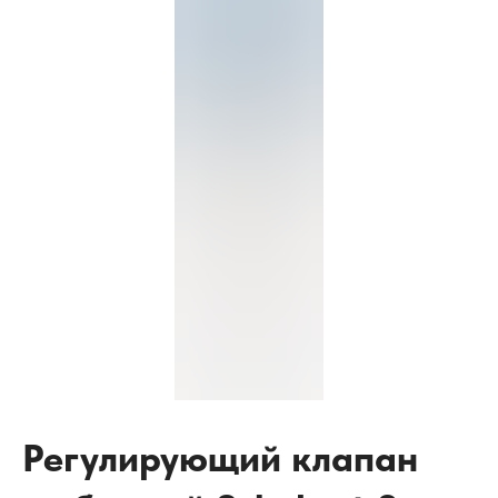
Регулирующий клапан