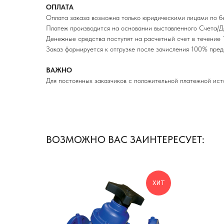
ОПЛАТА
Оплата заказа возможна только юридическими лицами по б
Платеж производится на основании выставленного Счета/Д
Денежные средства поступят на расчетный счет в течение 1
Заказ формируется к отгрузке после зачисления 100% п
ВАЖНО
Для постоянных заказчиков с положительной платежной ист
ВОЗМОЖНО ВАС ЗАИНТЕРЕСУЕТ:
ХИТ