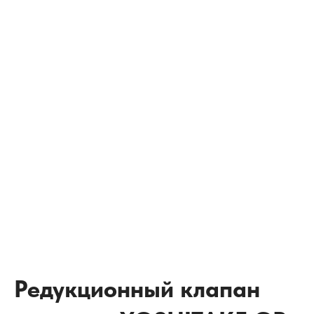
Редукционный клапан