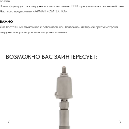
оплаты.
Заказ формируется к отгрузке после зачисления 100% предоплаты на расчетный счет
Частного предприятия «АРМАПРОМТЕХНО».
ВАЖНО
Для постоянных заказчиков с положительной платежной историей предусмотрена
отгрузка товара на условиях отсрочки платежа.
ВОЗМОЖНО ВАС ЗАИНТЕРЕСУЕТ: