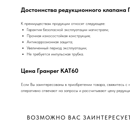
Достоинства редукционного клапана 
К преимуществам продукции относят следующее:
Гарантия безопасной эксплуатации магистрали;
Прочная износостойкая конструкция;
Антикоррозионная защита;
Увеличенный период эксплуатации;
Не требуется импульсная трубка.
Цена Гранрег КАТ60
Если Вы заинтересованы в приобретении товара, свяжитесь с
оперативно отвечают на запросы и рассчитывают цену редукц
ВОЗМОЖНО ВАС ЗАИНТЕРЕСУЕТ