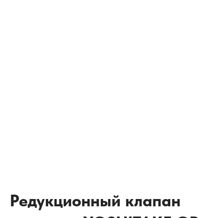
Редукционный клапан