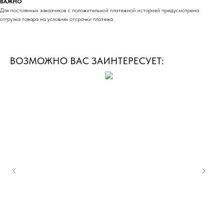
ВАЖНО
Для постоянных заказчиков с положительной платежной историей предусмотрена
отгрузка товара на условиях отсрочки платежа.
ВОЗМОЖНО ВАС ЗАИНТЕРЕСУЕТ: