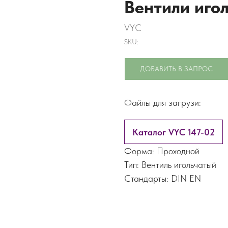
Вентили иго
VYC
SKU:
ДОБАВИТЬ В ЗАПРОС
Файлы для загрузи:
Каталог VYC 147-02
Форма: Проходной
Тип: Вентиль игольчатый
Стандарты: DIN EN