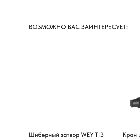
ВОЗМОЖНО ВАС ЗАИНТЕРЕСУЕТ:
Шиберный затвор WEY TI3
Кран 