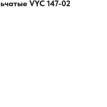
льчатые VYC 147-02