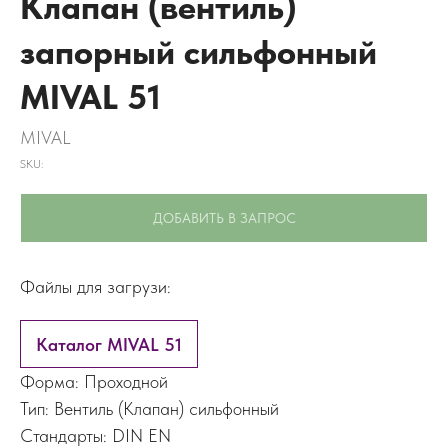
Клапан (вентиль)
запорный сильфонный
MIVAL 51
MIVAL
SKU:
ДОБАВИТЬ В ЗАПРОС
Файлы для загрузи:
Каталог MIVAL 51
Форма: Проходной
Тип: Вентиль (Клапан) сильфонный
Стандарты: DIN EN