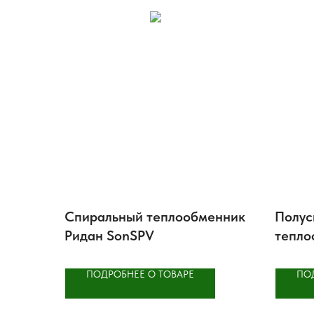
Спиральный теплообменник
Полус
Ридан SonSPV
тепло
ПОДРОБНЕЕ О ТОВАРЕ
ПО