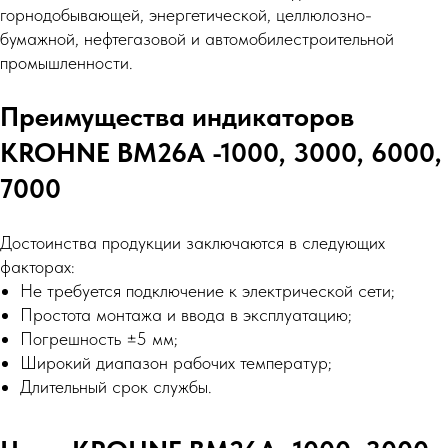
горнодобывающей, энергетической, целлюлозно-
бумажной, нефтегазовой и автомобилестроительной
промышленности.
Преимущества индикаторов
KROHNE BM26A -1000, 3000, 6000,
7000
Достоинства продукции заключаются в следующих
факторах:
Не требуется подключение к электрической сети;
Простота монтажа и ввода в эксплуатацию;
Погрешность ±5 мм;
Широкий диапазон рабочих температур;
Длительный срок службы.