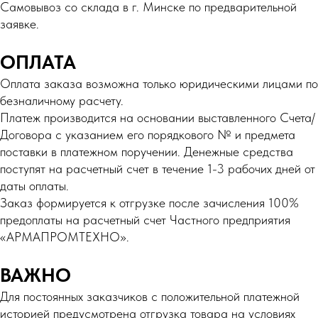
Самовывоз со склада в г. Минске по предварительной
заявке.
ОПЛАТА
Оплата заказа возможна только юридическими лицами по
безналичному расчету.
Платеж производится на основании выставленного Счета/
Договора с указанием его порядкового № и предмета
поставки в платежном поручении. Денежные средства
поступят на расчетный счет в течение 1-3 рабочих дней от
даты оплаты.
Заказ формируется к отгрузке после зачисления 100%
предоплаты на расчетный счет Частного предприятия
«АРМАПРОМТЕХНО».
ВАЖНО
Для постоянных заказчиков с положительной платежной
историей предусмотрена отгрузка товара на условиях