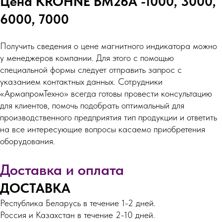
Цена KROHNE BM26A -1000, 3000,
6000, 7000
Получить сведения о цене магнитного индикатора можно
у менеджеров компании. Для этого с помощью
специальной формы следует отправить запрос с
указанием контактных данных. Сотрудники
«АрмапромТехно» всегда готовы провести консультацию
для клиентов, помочь подобрать оптимальный для
производственного предприятия тип продукции и ответить
на все интересующие вопросы касаемо приобретения
оборудования.
Доставка и оплата
ДОСТАВКА
Республика Беларусь в течение 1-2 дней.
Россия и Казахстан в течение 2-10 дней.