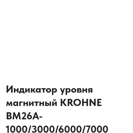
Индикатор уровня
магнитный KROHNE
BM26A-
1000/3000/6000/7000