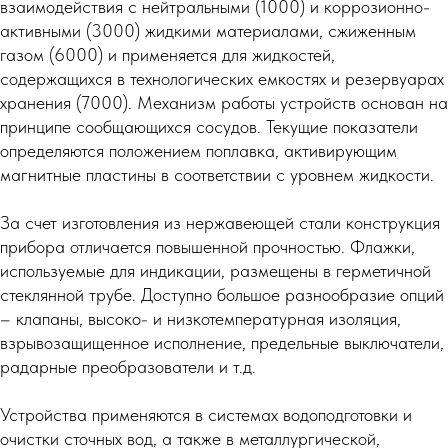
взаимодействия с нейтральными (1000) и коррозионно-
активными (3000) жидкими материалами, сжиженным
газом (6000) и применяется для жидкостей,
содержащихся в технологических емкостях и резервуарах
хранения (7000). Механизм работы устройств основан на
принципе сообщающихся сосудов. Текущие показатели
определяются положением поплавка, активирующим
магнитные пластины в соответствии с уровнем жидкости.
За счет изготовления из нержавеющей стали конструкция
прибора отличается повышенной прочностью. Флажки,
используемые для индикации, размещены в герметичной
стеклянной трубе. Доступно большое разнообразие опций
– клапаны, высоко- и низкотемпературная изоляция,
взрывозащищенное исполнение, предельные выключатели,
радарные преобразователи и т.д.
Устройства применяются в системах водоподготовки и
очистки сточных вод, а также в металлургической,