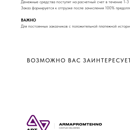
Денежные средства поступят на расчетный счет в течение 1-3 
Заказ формируется к отгрузке после зачисления 100% пред
ВАЖНО
Для постоянных заказчиков с положительной платежной истори
ВОЗМОЖНО ВАС ЗАИНТЕРЕСУЕТ