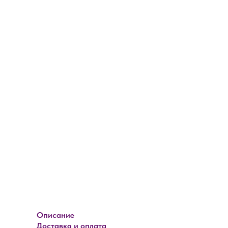
Описание
Доставка и оплата