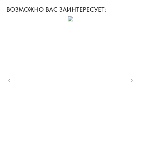
ВОЗМОЖНО ВАС ЗАИНТЕРЕСУЕТ: