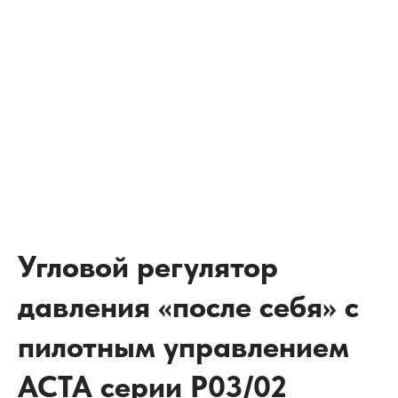
Угловой регулятор
давления «после себя» с
пилотным управлением
АСТА серии Р03/02