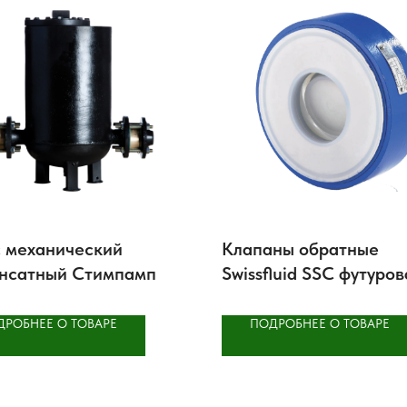
 механический
Клапаны обратные
нсатный Стимпамп
Swissfluid SSC футуро
ДРОБНЕЕ О ТОВАРЕ
ПОДРОБНЕЕ О ТОВАРЕ