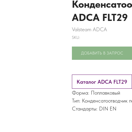
Конденсатоо
ADCA FLT29
Valsteam ADCA
SKU:
ДОБАВИТЬ В ЗАПРОС
Каталог ADCA FLT29
Форма: Поплавковый
Тип: Конденсатоотводчик 
Стандарты: DIN EN