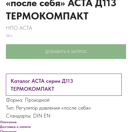
«после себя» АСТА Д113
ТЕРМОКОМПАКТ
НПО АСТА
SKU:
ДОБАВИТЬ В ЗАПРОС
Каталог АСТА серии Д113
ТЕРМОКОМПАКТ
Форма: Проходной
Тип: Регулятор давления «после себя»
Стандарты: DIN EN
Описание
Доставка и оплата
Описание