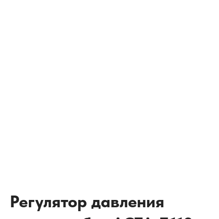
Регулятор давления