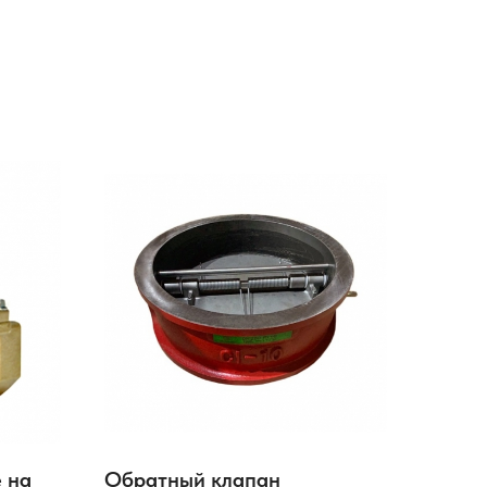
 на
Обратный клапан