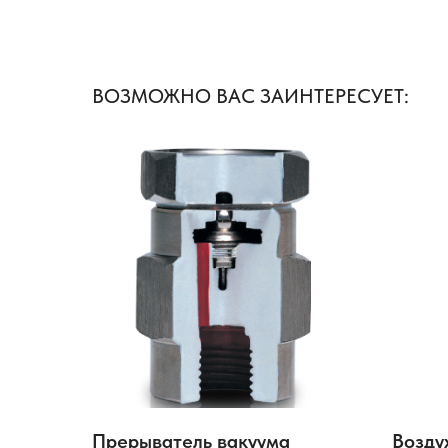
ВОЗМОЖНО ВАС ЗАИНТЕРЕСУЕТ:
Прерыватель вакуума
Возду