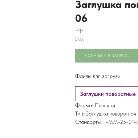
Заглушка по
06
РФ
SKU:
ДОБАВИТЬ В ЗАПРОС
Файлы для загрузи:
Заглушки поворотные
Форма: Плоская
Тип: Заглушка поворотная
Стандарты: Т-ММ-25-01-