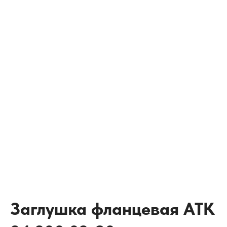
Заглушка фланцевая АТК