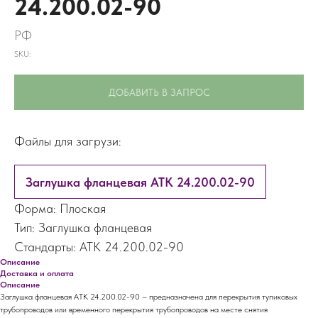
24.200.02-90
РФ
SKU:
ДОБАВИТЬ В ЗАПРОС
Файлы для загрузи:
Заглушка фланцевая АТК 24.200.02-90
Форма: Плоская
Тип: Заглушка фланцевая
Стандарты: АТК 24.200.02-90
Описание
Доставка и оплата
Описание
Заглушка фланцевая АТК 24.200.02-90 – предназначена для перекрытия тупиковых
трубопроводов или временного перекрытия трубопроводов на месте снятия