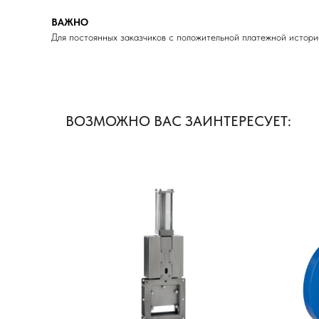
ВАЖНО
Для постоянных заказчиков с положительной платежной истори
ВОЗМОЖНО ВАС ЗАИНТЕРЕСУЕТ: