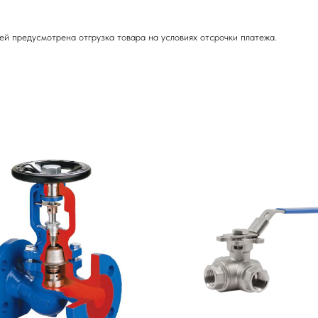
ей предусмотрена отгрузка товара на условиях отсрочки платежа.