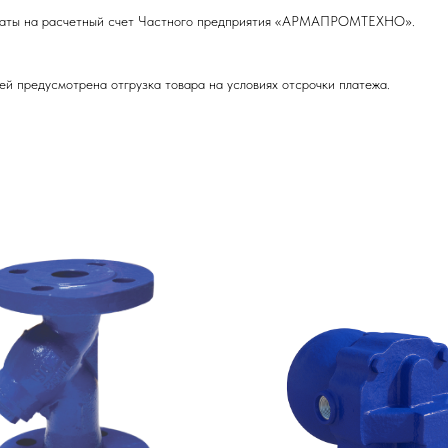
оплаты на расчетный счет Частного предприятия «АРМАПРОМТЕХНО».
ей предусмотрена отгрузка товара на условиях отсрочки платежа.