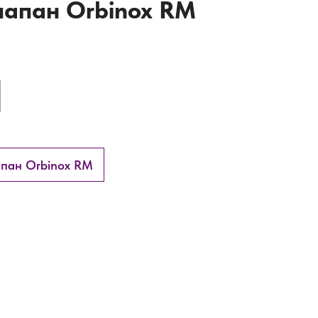
апан Orbinox RM
пан Orbinox RM