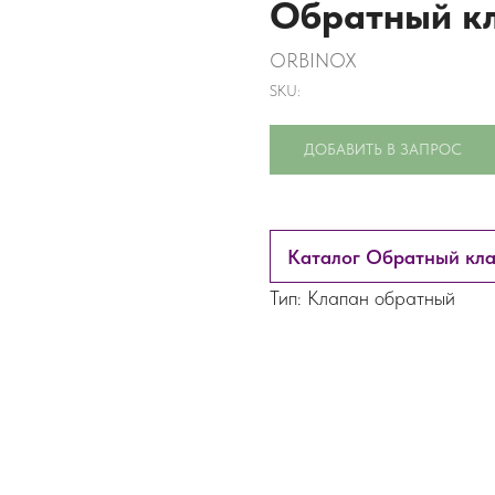
Обратный кл
ORBINOX
SKU:
ДОБАВИТЬ В ЗАПРОС
Каталог Обратный кла
Тип: Клапан обратный