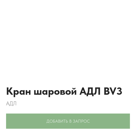
Кран шаровой АДЛ BV3
АДЛ
ДОБАВИТЬ В ЗАПРОС