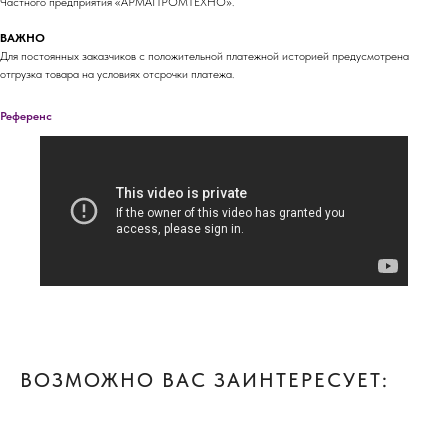
Частного предприятия «АРМАПРОМТЕХНО».
ВАЖНО
Для постоянных заказчиков с положительной платежной историей предусмотрена
отгрузка товара на условиях отсрочки платежа.
Референс
ВОЗМОЖНО ВАС ЗАИНТЕРЕСУЕТ: