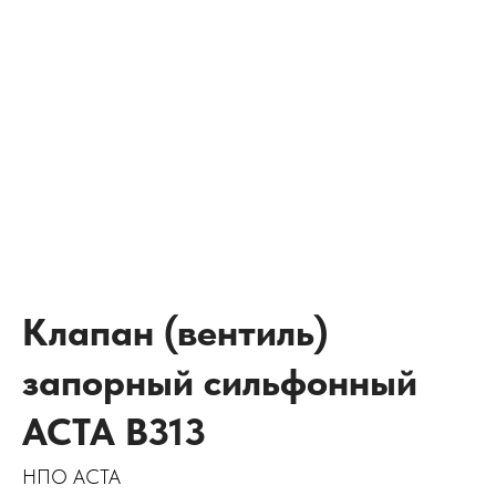
Клапан (вентиль)
запорный сильфонный
АСТА В313
НПО АСТА