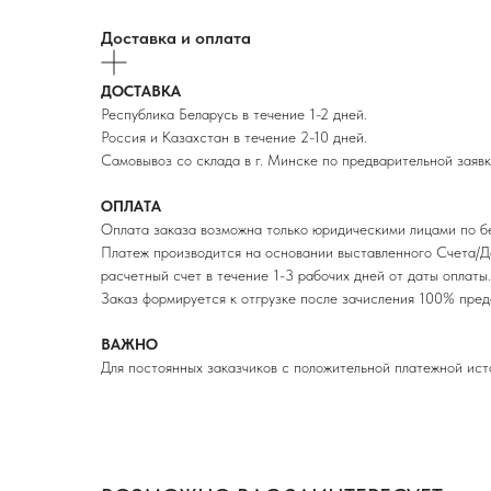
Доставка и оплата
ДОСТАВКА
Республика Беларусь в течение 1-2 дней.
Россия и Казахстан в течение 2-10 дней.
Самовывоз со склада в г. Минске по предварительной заявк
ОПЛАТА
Оплата заказа возможна только юридическими лицами по б
Платеж производится на основании выставленного Счета/Д
расчетный счет в течение 1-3 рабочих дней от даты оплаты.
Заказ формируется к отгрузке после зачисления 100% п
ВАЖНО
Для постоянных заказчиков с положительной платежной ист