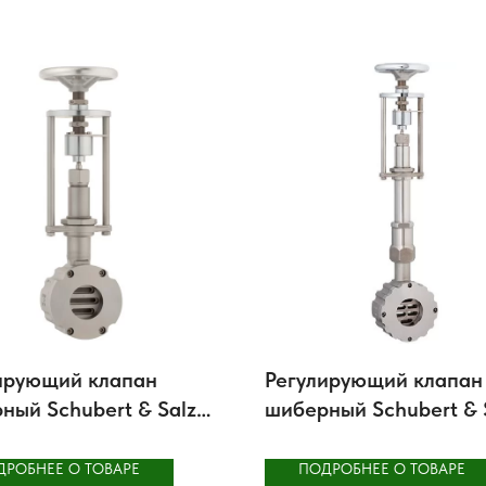
ирующий клапан
Регулирующий клапан
ный Schubert & Salzer
шиберный Schubert & 
 GS3
8053
ДРОБНЕЕ О ТОВАРЕ
ПОДРОБНЕЕ О ТОВАРЕ