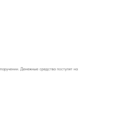
 поручении. Денежные средства поступят на