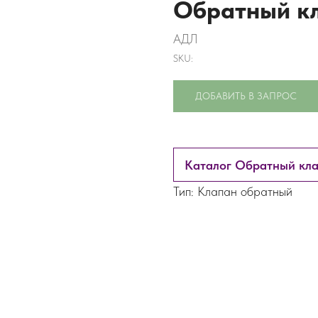
Обратный к
АДЛ
SKU:
ДОБАВИТЬ В ЗАПРОС
Каталог Обратный кл
Тип: Клапан обратный