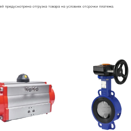
ей предусмотрена отгрузка товара на условиях отсрочки платежа.