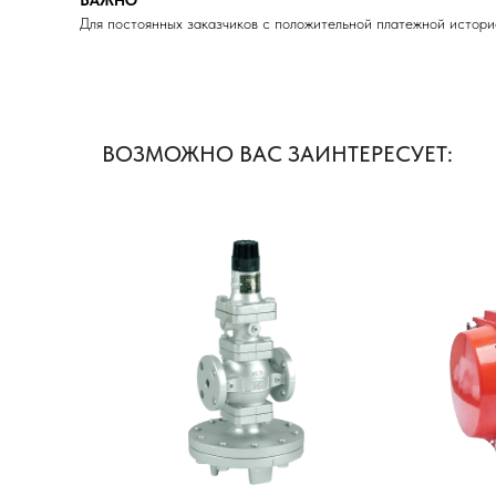
ВАЖНО
Для постоянных заказчиков с положительной платежной истори
ВОЗМОЖНО ВАС ЗАИНТЕРЕСУЕТ: