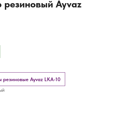
 резиновый Ayvaz
 резиновые Ayvaz LKA-10
ый