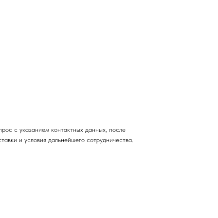
прос с указанием контактных данных, после
тавки и условия дальнейшего сотрудничества.