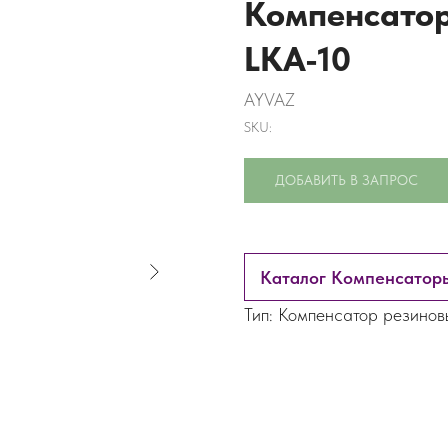
Компенсатор
LKA-10
AYVAZ
SKU:
ДОБАВИТЬ В ЗАПРОС
Каталог Компенсаторы
Тип: Компенсатор резинов