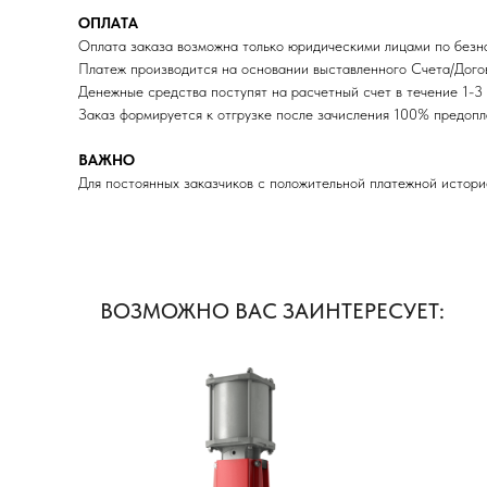
ОПЛАТА
Оплата заказа возможна только юридическими лицами по безна
Платеж производится на основании выставленного Счета/Догов
Денежные средства поступят на расчетный счет в течение 1-3 
Заказ формируется к отгрузке после зачисления 100% пред
ВАЖНО
Для постоянных заказчиков с положительной платежной истори
ВОЗМОЖНО ВАС ЗАИНТЕРЕСУЕТ: