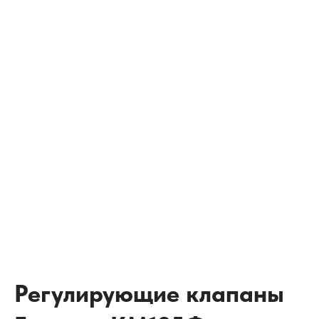
Регулирующие клапаны