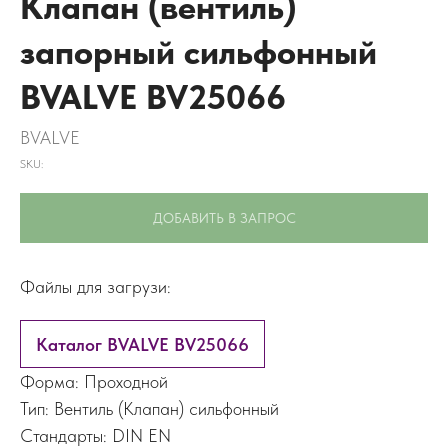
Клапан (вентиль)
запорный сильфонный
BVALVE BV25066
BVALVE
SKU:
ДОБАВИТЬ В ЗАПРОС
Файлы для загрузи:
Каталог BVALVE BV25066
Форма: Проходной
Тип: Вентиль (Клапан) сильфонный
Стандарты: DIN EN