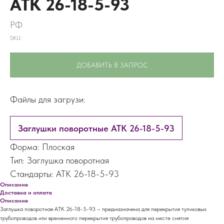
АТК 26-18-5-93
РФ
SKU:
ДОБАВИТЬ В ЗАПРОС
Файлы для загрузи:
Заглушки поворотные АТК 26-18-5-93
Форма: Плоская
Тип: Заглушка поворотная
Стандарты: АТК 26-18-5-93
Описание
Доставка и оплата
Описание
Заглушка поворотная АТК 26-18-5-93 – предназначена для перекрытия тупиковых
трубопроводов или временного перекрытия трубопроводов на месте снятия