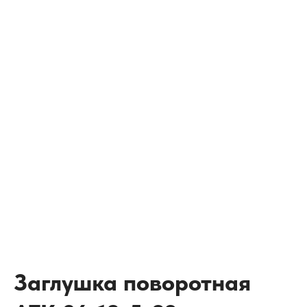
Заглушка поворотная