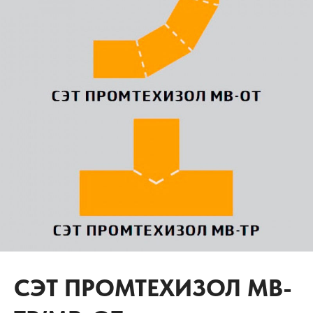
СЭТ ПРОМТЕХИЗОЛ МВ-