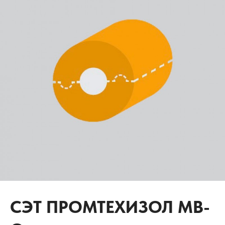
СЭТ ПРОМТЕХИЗОЛ МВ-