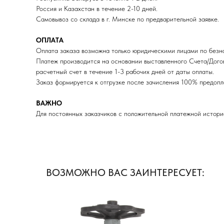
Россия и Казахстан в течение 2-10 дней.
Самовывоз со склада в г. Минске по предварительной заявке.
ОПЛАТА
Оплата заказа возможна только юридическими лицами по безна
Платеж производится на основании выставленного Счета/Дого
расчетный счет в течение 1-3 рабочих дней от даты оплаты.
Заказ формируется к отгрузке после зачисления 100% пред
ВАЖНО
Для постоянных заказчиков с положительной платежной истори
ВОЗМОЖНО ВАС ЗАИНТЕРЕСУЕТ: