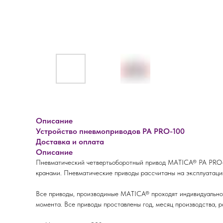
Описание
Устройство пневмоприводов PA PRO-100
Доставка и оплата
Описание
Пневматический четвертьоборотный привод MATICA® PA PRO-1
кранами. Пневматические приводы рассчитаны на эксплуатацию
Все приводы, производимые MATICA® проходят индивидуальное 
момента. Все приводы проставлены год, месяц производства, 