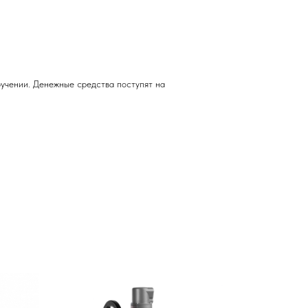
учении. Денежные средства поступят на