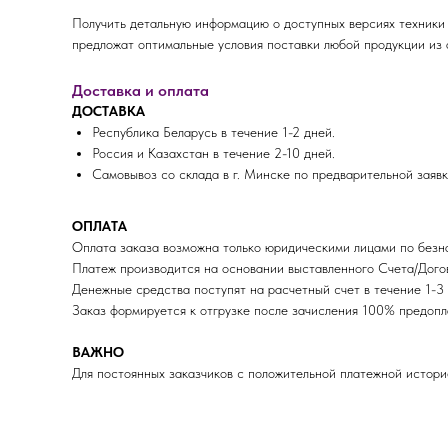
Получить детальную информацию о доступных версиях техники
предложат оптимальные условия поставки любой продукции из а
Доставка и оплата
ДОСТАВКА
Республика Беларусь в течение 1-2 дней.
Россия и Казахстан в течение 2-10 дней.
Самовывоз со склада в г. Минске по предварительной заявк
ОПЛАТА
Оплата заказа возможна только юридическими лицами по безна
Платеж производится на основании выставленного Счета/Догов
Денежные средства поступят на расчетный счет в течение 1-3 
Заказ формируется к отгрузке после зачисления 100% пред
ВАЖНО
Для постоянных заказчиков с положительной платежной истори