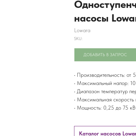
Одноступен
насосы Lowa
Lowara
SKU:
ДОБАВИТЬ В ЗАПРОС
• Производительность: от 5
• Максимальный напор: 10
• Диапазон температур пе
• Максимальная скорость
• Мощность: 0,25 до 75 кВ
Каталог насосов Lowa