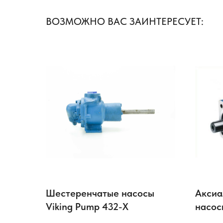
ВОЗМОЖНО ВАС ЗАИНТЕРЕСУЕТ:
Шестеренчатые насосы
Аксиа
Viking Pump 432-X
насос
A4VS