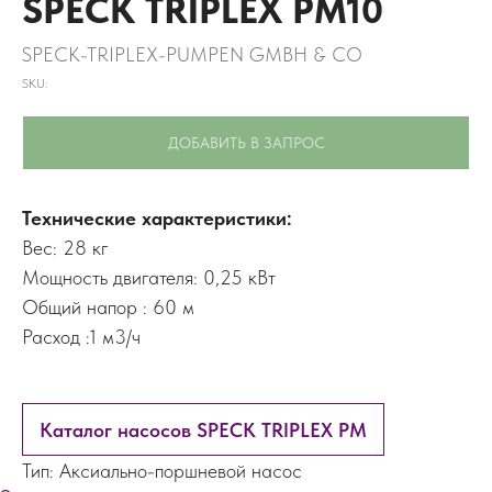
SPECK TRIPLEX PM10
SPECK-TRIPLEX-PUMPEN GMBH & CO
SKU:
ДОБАВИТЬ В ЗАПРОС
Технические характеристики:
Вес: 28 кг
Мощность двигателя: 0,25 кВт
Общий напор : 60 м
Расход :1 м3/ч
Каталог насосов SPECK TRIPLEX PM
Тип: Аксиально-поршневой насос