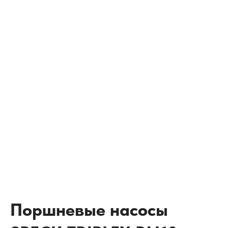
Поршневые насосы