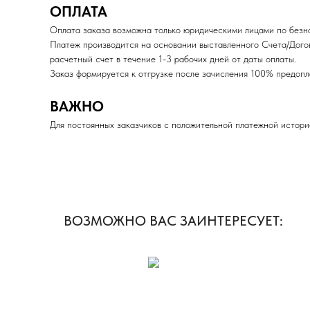
ОПЛАТА
Оплата заказа возможна только юридическими лицами по безна
Платеж производится на основании выставленного Счета/Дого
расчетный счет в течение 1-3 рабочих дней от даты оплаты.
Заказ формируется к отгрузке после зачисления 100% пред
ВАЖНО
Для постоянных заказчиков с положительной платежной истори
ВОЗМОЖНО ВАС ЗАИНТЕРЕСУЕТ: