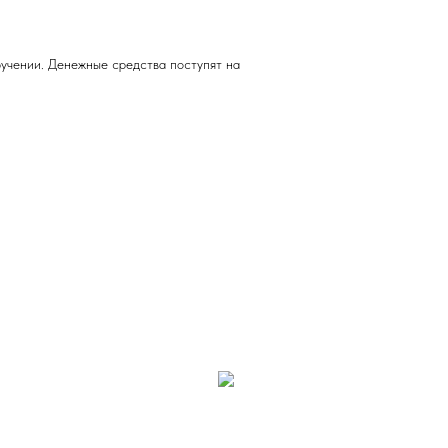
учении. Денежные средства поступят на