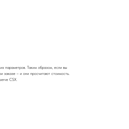
их параметров. Таким образом, если вы
и заказе – и они просчитают стоимость.
serve CSX.