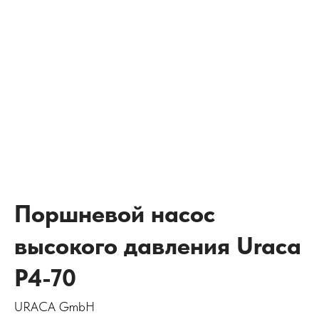
Поршневой насос
высокого давления Uraca
P4-70
URACA GmbH