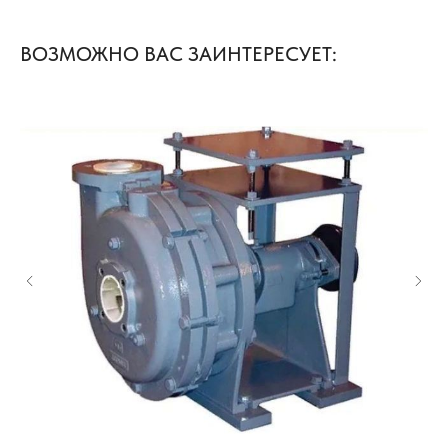
ВОЗМОЖНО ВАС ЗАИНТЕРЕСУЕТ: