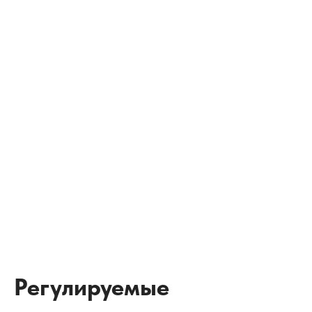
Регулируемые