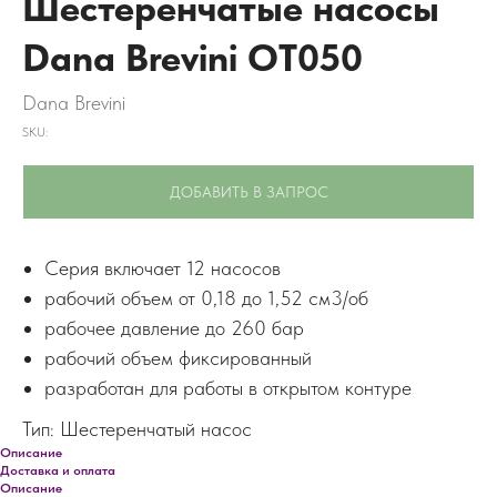
Шестеренчатые насосы
Dana Brevini OT050
Dana Brevini
SKU:
ДОБАВИТЬ В ЗАПРОС
Серия включает 12 насосов
рабочий объем от 0,18 до 1,52 см3/об
рабочее давление до 260 бар
рабочий объем фиксированный
разработан для работы в открытом контуре
Тип: Шестеренчатый насос
Описание
Доставка и оплата
Описание