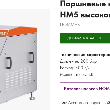
Поршневые 
HM5 высоко
HOMMAK
ДОБАВИТЬ В ЗАПРОС
Технические характерис
Давление: 200 бар
Расход: 500 л/ч
Мощность: 5,5 кВт
Каталог насосов HO
Тип: Аксиально-поршневой