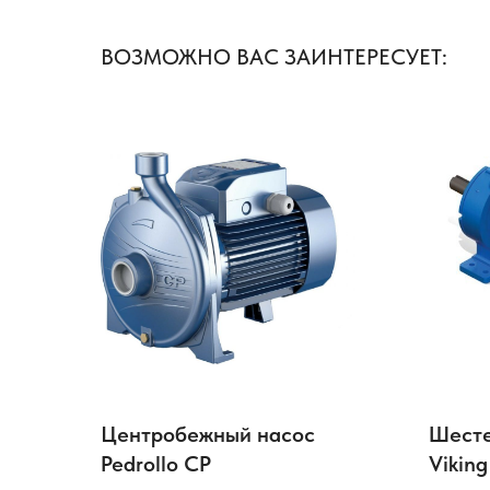
ВОЗМОЖНО ВАС ЗАИНТЕРЕСУЕТ:
Центробежный насос
Шесте
Pedrollo CP
Vikin