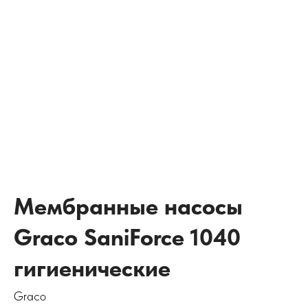
Мембранные насосы
Graco SaniForce 1040
гигиенические
Graco