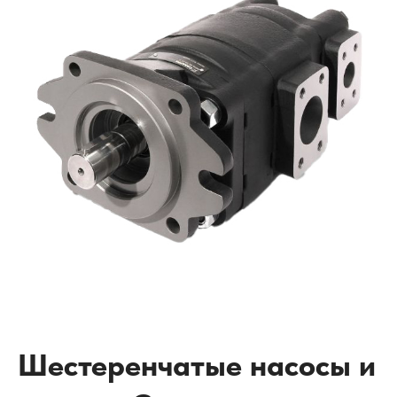
Шестеренчатые насосы и