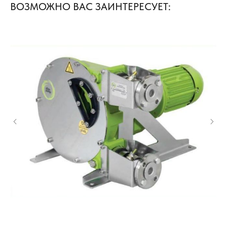
ВОЗМОЖНО ВАС ЗАИНТЕРЕСУЕТ: