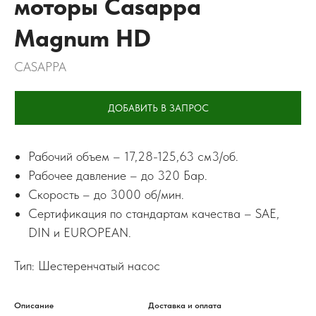
моторы Casappa
Magnum HD
CASAPPA
ДОБАВИТЬ В ЗАПРОС
Рабочий объем – 17,28-125,63 см3/об.
Рабочее давление – до 320 Бар.
Скорость – до 3000 об/мин.
Сертификация по стандартам качества – SAE,
DIN и EUROPEAN.
Тип: Шестеренчатый насос
Описание
Доставка и оплата