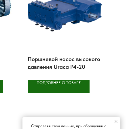
Поршневой насос высокого
давления Uraca P4-20
ПОДРОБНЕЕ О ТОВАРЕ
Отправляя свои данные, при обращении с