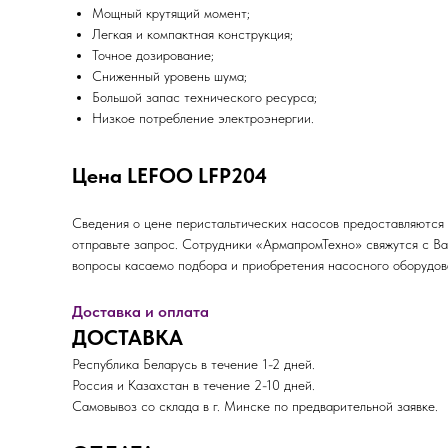
Мощный крутящий момент;
Легкая и компактная конструкция;
Точное дозирование;
Сниженный уровень шума;
Большой запас технического ресурса;
Низкое потребление электроэнергии.
Цена LEFOO LFP204
Сведения о цене перистальтических насосов предоставляются
отправьте запрос. Сотрудники «АрмапромТехно» свяжутся с Вам
вопросы касаемо подбора и приобретения насосного оборудов
Доставка и оплата
ДОСТАВКА
Республика Беларусь в течение 1-2 дней.
Россия и Казахстан в течение 2-10 дней.
Самовывоз со склада в г. Минске по предварительной заявке.