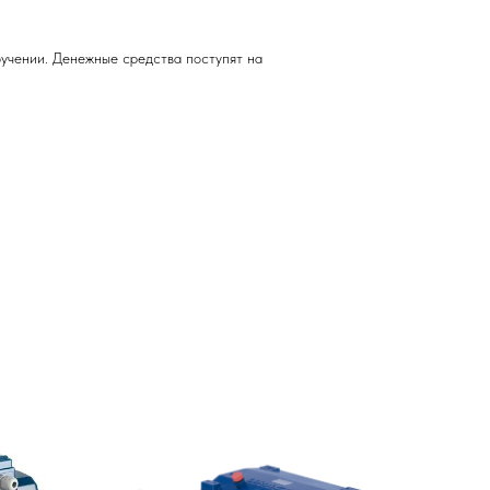
учении. Денежные средства поступят на