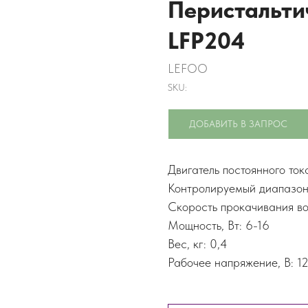
Перистальти
LFP204
LEFOO
SKU:
ДОБАВИТЬ В ЗАПРОС
Двигатель постоянного ток
Контролируемый диапазон 
Скорость прокачивания во
Мощность, Вт: 6-16
Вес, кг: 0,4
Рабочее напряжение, В: 12