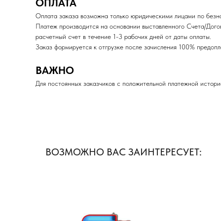
ОПЛАТА
Оплата заказа возможна только юридическими лицами по безна
Платеж производится на основании выставленного Счета/Дого
расчетный счет в течение 1-3 рабочих дней от даты оплаты.
Заказ формируется к отгрузке после зачисления 100% пред
ВАЖНО
Для постоянных заказчиков с положительной платежной истори
ВОЗМОЖНО ВАС ЗАИНТЕРЕСУЕТ: