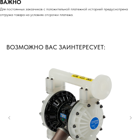
ВАЖНО
Для постоянных заказчиков с положительной платежной историей предусмотрена
отгрузка товара на условиях отсрочки платежа.
ВОЗМОЖНО ВАС ЗАИНТЕРЕСУЕТ: