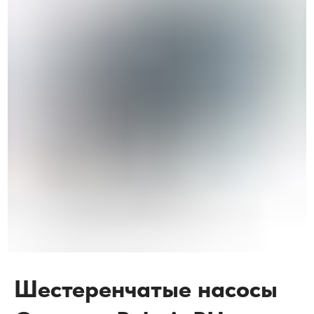
Шестеренчатые насосы