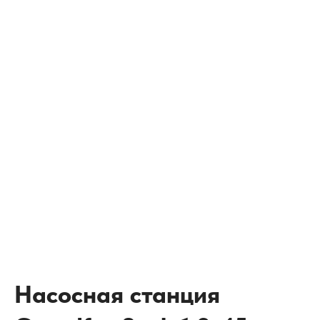
Насосная станция