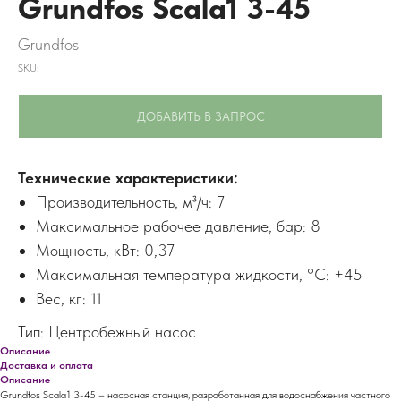
Grundfos Scala1 3-45
Grundfos
SKU:
ДОБАВИТЬ В ЗАПРОС
Технические характеристики:
Производительность, м³/ч: 7
Максимальное рабочее давление, бар: 8
Мощность, кВт: 0,37
Максимальная температура жидкости, °С: +45
Вес, кг: 11
Тип: Центробежный насос
Описание
Доставка и оплата
Описание
Grundfos Scala1 3-45 – насосная станция, разработанная для водоснабжения частного