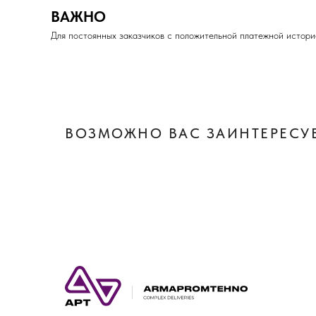
ВАЖНО
Для постоянных заказчиков с положительной платежной истори
ВОЗМОЖНО ВАС ЗАИНТЕРЕСУЕ