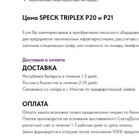
Цена SPECK TRIPLEX P20 и P21
Если Вы заинтересованы в приобретении насосного оборудова
для предприятия техническими характеристиками, рассчитают 
заполнив специальную графу, или позвоните по номеру телефон
Доставка и оплата
ДОСТАВКА
Республика Беларусь в течение 1-2 дней.
Россия и Казахстан в течение 2-10 дней.
Самовывоз со склада в г. Минске по предварительной заявке.
ОПЛАТА
Оплата заказа возможна только юридическими лицами по безна
Платеж производится на основании выставленного Счета/Дого
расчетный счет в течение 1-3 рабочих дней от даты оплаты.
Заказ формируется к отгрузке после зачисления 100% пред