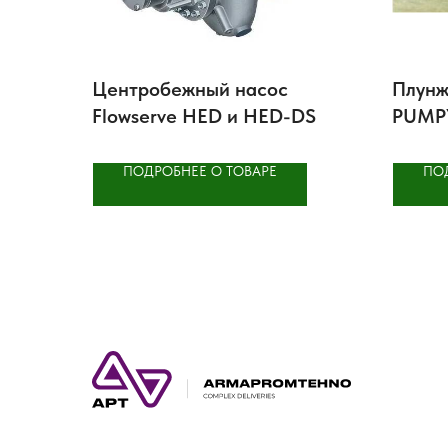
Центробежный насос
Плунж
Flowserve HED и HED-DS
PUMP
ПОДРОБНЕЕ О ТОВАРЕ
ПО