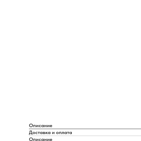
Описание
Доставка и оплата
Описание