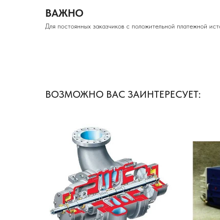
ВАЖНО
Для постоянных заказчиков с положительной платежной ист
ВОЗМОЖНО ВАС ЗАИНТЕРЕСУЕТ: