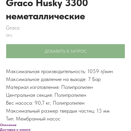
Graco Husky 3300
неметаллические
Graco
SKU:
ДОБАВИТЬ В ЗАПРОС
Максимальная производительность: 1059 л/мин
Максимальное давление на выходе: 7 Бар
Материал изготовления: Полипропилен
Центральная секция: Полипропилен
Вес насоса: 90,7 кг, Полипропилен
Максимальный размер твердых частиц: 13 мм
Тип: Мембранный насос
Описание
Доставка и оплата