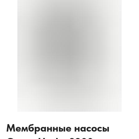
Мембранные насосы