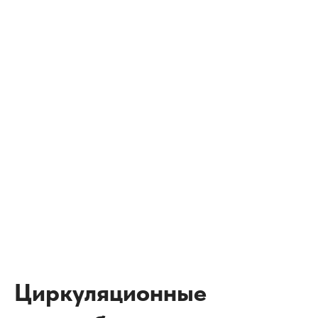
Циркуляционные