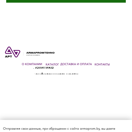
О КОМПАНИИ
ДОСТАВКА И ОПЛАТА
КАТАЛОГ
КОНТАКТЫ
Политика
конфиденциальности
Отправляя свои данные, при обращении с сайта armaprom.by, вы даете