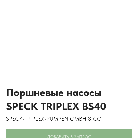
Поршневые насосы
SPECK TRIPLEX BS40
SPECK-TRIPLEX-PUMPEN GMBH & CO
ДОБАВИТЬ В ЗАПРОС